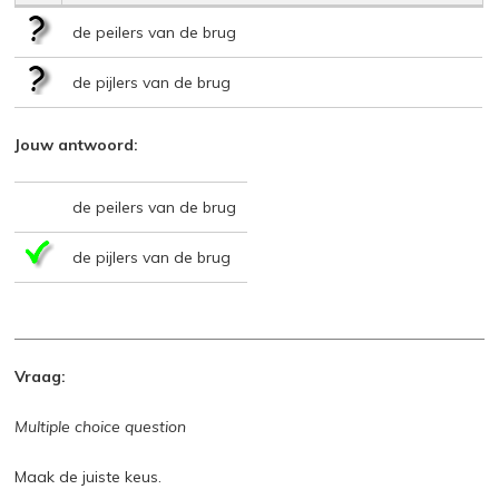
de peilers van de brug
de pijlers van de brug
Jouw antwoord:
de peilers van de brug
de pijlers van de brug
Vraag:
Multiple choice question
Maak de juiste keus.