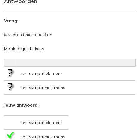
Antwoorden
Vraag:
Multiple choice question
Maak de juiste keus.
een sympatiek mens
een sympathiek mens
Jouw antwoord:
een sympatiek mens
een sympathiek mens