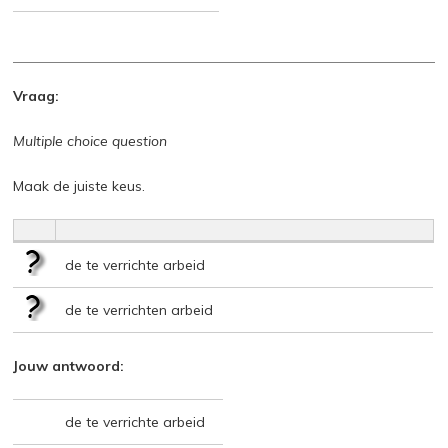
Vraag:
Multiple choice question
Maak de juiste keus.
de te verrichte arbeid
de te verrichten arbeid
Jouw antwoord:
de te verrichte arbeid