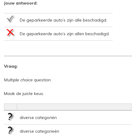
Jouw antwoord:
De geparkeerde auto’s zijn alle beschadigd.
De geparkeerde auto’s zijn allen beschadigd.
Vraag:
Multiple choice question
Maak de juiste keus.
diverse categoriën
diverse categorieën