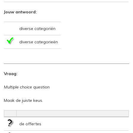
Jouw antwoord:
diverse categoriën
diverse categorieën
Vraag:
Multiple choice question
Maak de juiste keus.
de offertes