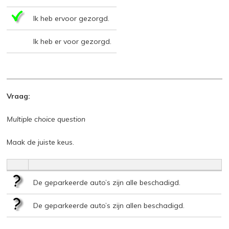
Ik heb ervoor gezorgd.
Ik heb er voor gezorgd.
Vraag:
Multiple choice question
Maak de juiste keus.
De geparkeerde auto’s zijn alle beschadigd.
De geparkeerde auto’s zijn allen beschadigd.