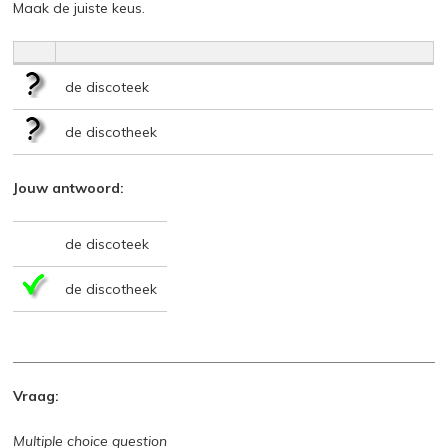
Maak de juiste keus.
de discoteek
de discotheek
Jouw antwoord:
de discoteek
de discotheek
Vraag:
Multiple choice question