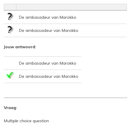
De ambasadeur van Marokko
De ambassadeur van Marokko
Jouw antwoord:
De ambasadeur van Marokko
De ambassadeur van Marokko
Vraag:
Multiple choice question