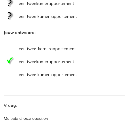
een tweekamerappartement
een twee kamer-appartement
Jouw antwoord:
een twee-kamerappartement
een tweekamerappartement
een twee kamer-appartement
Vraag:
Multiple choice question