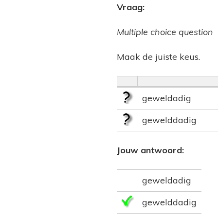
Vraag:
Multiple choice question
Maak de juiste keus.
geweldadig
gewelddadig
Jouw antwoord:
geweldadig
gewelddadig