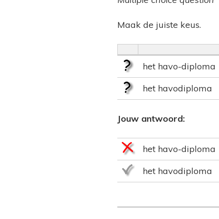
Maak de juiste keus.
het havo-diploma
het havodiploma
Jouw antwoord:
het havo-diploma
het havodiploma