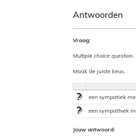
Antwoorden
Vraag:
Multiple choice question
Maak de juiste keus.
een sympatiek me
een sympathiek m
Jouw antwoord: