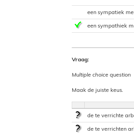
een sympatiek me
een sympathiek m
Vraag:
Multiple choice question
Maak de juiste keus.
de te verrichte ar
de te verrichten a