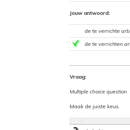
Jouw antwoord:
de te verrichte ar
de te verrichten a
Vraag:
Multiple choice question
Maak de juiste keus.