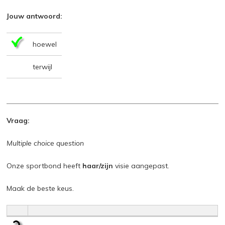
Jouw antwoord:
hoewel
terwijl
Vraag:
Multiple choice question
Onze sportbond heeft
haar/zijn
visie aangepast.
Maak de beste keus.