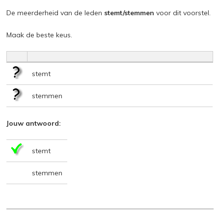
De meerderheid van de leden
stemt/stemmen
voor dit voorstel.
Maak de beste keus.
stemt
stemmen
Jouw antwoord:
stemt
stemmen