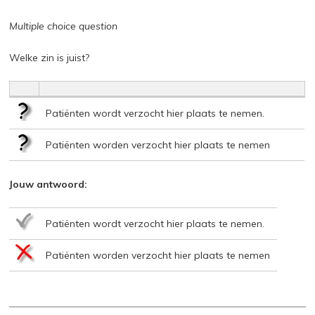
Multiple choice question
Welke zin is juist?
Patiënten wordt verzocht hier plaats te nemen.
Patiënten worden verzocht hier plaats te nemen
Jouw antwoord:
Patiënten wordt verzocht hier plaats te nemen.
Patiënten worden verzocht hier plaats te nemen