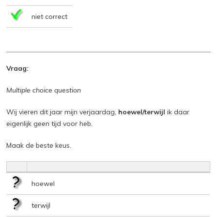
niet correct
Vraag:
Multiple choice question
Wij vieren dit jaar mijn verjaardag,
hoewel/terwijl
ik daar
eigenlijk geen tijd voor heb.
Maak de beste keus.
hoewel
terwijl