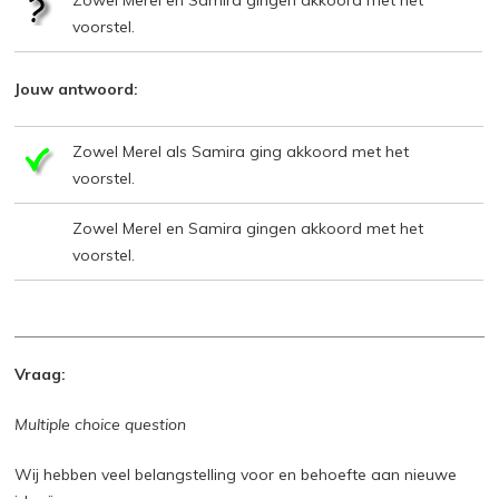
voorstel.
Jouw antwoord:
Zowel Merel als Samira ging akkoord met het
voorstel.
Zowel Merel en Samira gingen akkoord met het
voorstel.
Vraag:
Multiple choice question
Wij hebben veel belangstelling voor en behoefte aan nieuwe