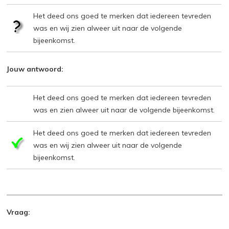
Het deed ons goed te merken dat iedereen tevreden
was en wij zien alweer uit naar de volgende
bijeenkomst.
Jouw antwoord:
Het deed ons goed te merken dat iedereen tevreden
was en zien alweer uit naar de volgende bijeenkomst.
Het deed ons goed te merken dat iedereen tevreden
was en wij zien alweer uit naar de volgende
bijeenkomst.
Vraag: