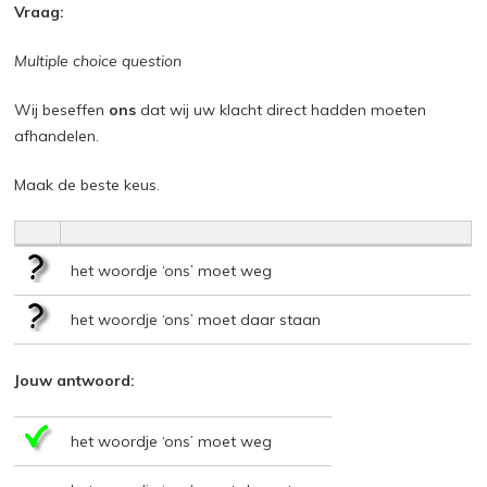
Vraag:
Multiple choice question
Wij beseffen
ons
dat wij uw klacht direct hadden moeten
afhandelen.
Maak de beste keus.
het woordje ‘ons’ moet weg
het woordje ‘ons’ moet daar staan
Jouw antwoord:
het woordje ‘ons’ moet weg