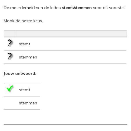
De meerderheid van de leden
stemt/stemmen
voor dit voorstel.
Maak de beste keus.
stemt
stemmen
Jouw antwoord:
stemt
stemmen