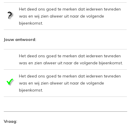
Het deed ons goed te merken dat iedereen tevreden
was en wij zien alweer uit naar de volgende
bijeenkomst.
Jouw antwoord:
Het deed ons goed te merken dat iedereen tevreden
was en zien alweer uit naar de volgende bijeenkomst.
Het deed ons goed te merken dat iedereen tevreden
was en wij zien alweer uit naar de volgende
bijeenkomst.
Vraag: