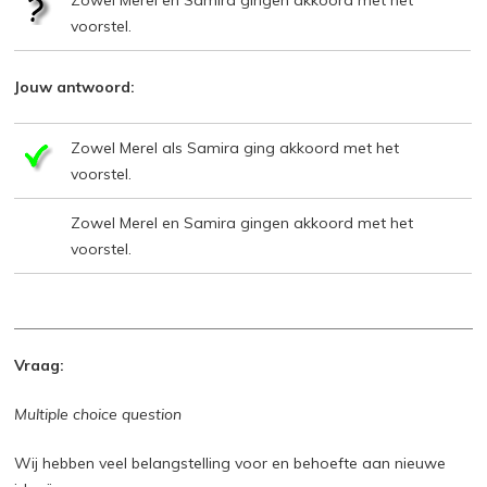
voorstel.
Jouw antwoord:
Zowel Merel als Samira ging akkoord met het
voorstel.
Zowel Merel en Samira gingen akkoord met het
voorstel.
Vraag:
Multiple choice question
Wij hebben veel belangstelling voor en behoefte aan nieuwe