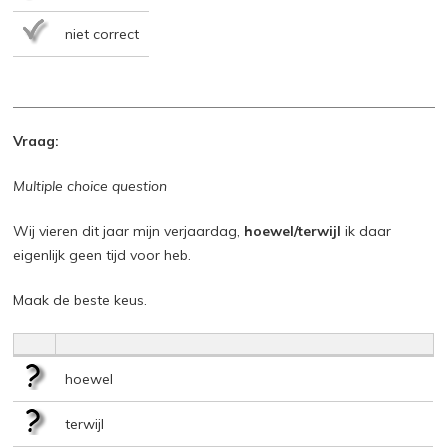
niet correct
Vraag:
Multiple choice question
Wij vieren dit jaar mijn verjaardag,
hoewel/terwijl
ik daar
eigenlijk geen tijd voor heb.
Maak de beste keus.
hoewel
terwijl