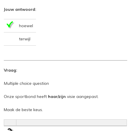
Jouw antwoord:
hoewel
terwijl
Vraag:
Multiple choice question
Onze sportbond heeft
haar/zijn
visie aangepast.
Maak de beste keus.