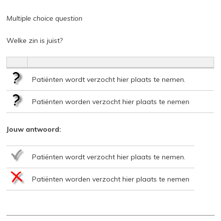
Multiple choice question
Welke zin is juist?
Patiënten wordt verzocht hier plaats te nemen.
Patiënten worden verzocht hier plaats te nemen
Jouw antwoord:
Patiënten wordt verzocht hier plaats te nemen.
Patiënten worden verzocht hier plaats te nemen