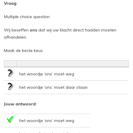
Vraag:
Multiple choice question
Wij beseffen
ons
dat wij uw klacht direct hadden moeten
afhandelen.
Maak de beste keus.
het woordje ‘ons’ moet weg
het woordje ‘ons’ moet daar staan
Jouw antwoord:
het woordje ‘ons’ moet weg