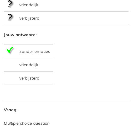
vriendelijk
verbijsterd
Jouw antwoord:
zonder emoties
vriendelijk
verbijsterd
Vraag:
Multiple choice question