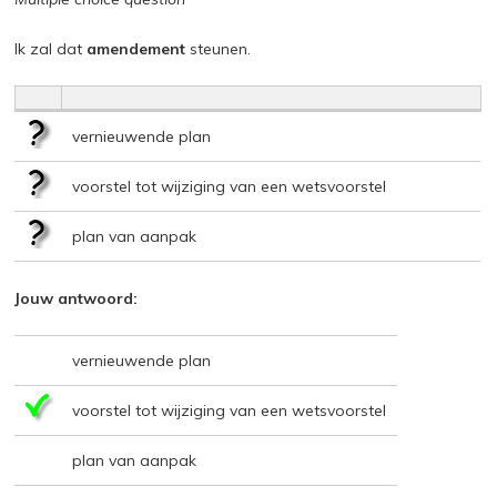
Ik zal dat
amendement
steunen.
vernieuwende plan
voorstel tot wijziging van een wetsvoorstel
plan van aanpak
Jouw antwoord:
vernieuwende plan
voorstel tot wijziging van een wetsvoorstel
plan van aanpak