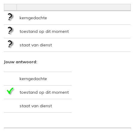
kerngedachte
toestand op dit moment
staat van dienst
Jouw antwoord:
kerngedachte
toestand op dit moment
staat van dienst