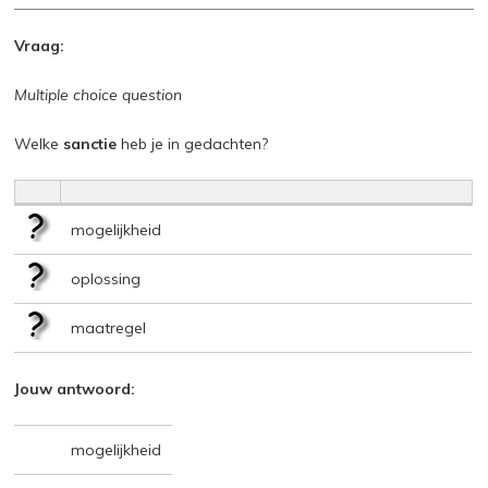
Vraag:
Multiple choice question
Welke
sanctie
heb je in gedachten?
mogelijkheid
oplossing
maatregel
Jouw antwoord:
mogelijkheid