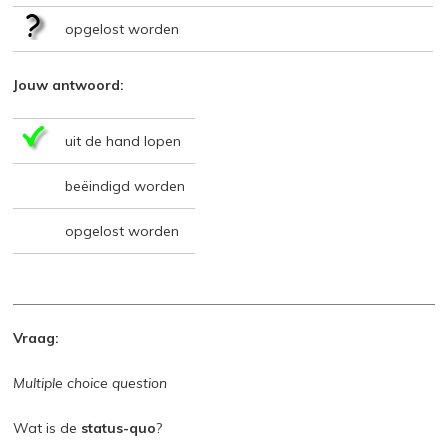
opgelost worden
Jouw antwoord:
uit de hand lopen
beëindigd worden
opgelost worden
Vraag:
Multiple choice question
Wat is de
status-quo
?