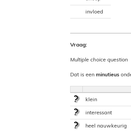
invloed
Vraag:
Multiple choice question
Dat is een
minutieus
onde
klein
interessant
heel nauwkeurig