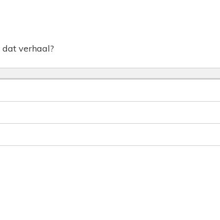
 dat verhaal?