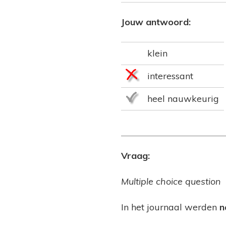
Jouw antwoord:
klein
interessant
heel nauwkeurig
Vraag:
Multiple choice question
In het journaal werden
n