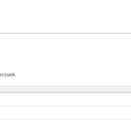
rzoek.