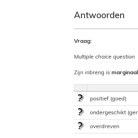
Antwoorden
Vraag:
Multiple choice question
Zijn inbreng is
marginaal
positief (goed)
ondergeschikt (ger
overdreven