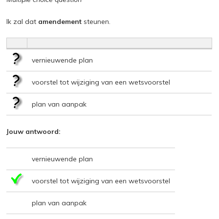
Ik zal dat
amendement
steunen.
vernieuwende plan
voorstel tot wijziging van een wetsvoorstel
plan van aanpak
Jouw antwoord:
vernieuwende plan
voorstel tot wijziging van een wetsvoorstel
plan van aanpak