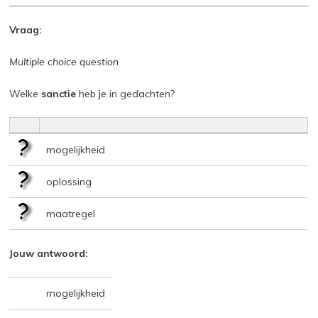
Vraag:
Multiple choice question
Welke
sanctie
heb je in gedachten?
mogelijkheid
oplossing
maatregel
Jouw antwoord:
mogelijkheid