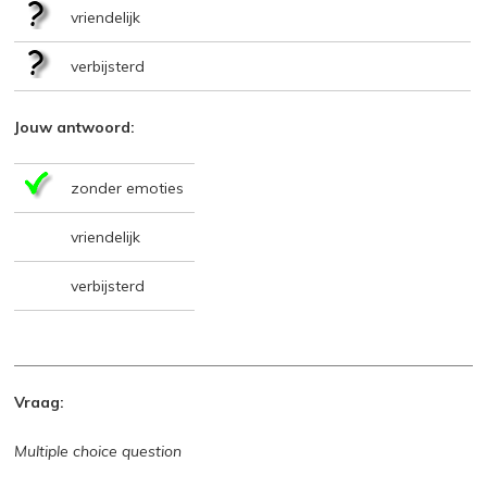
vriendelijk
verbijsterd
Jouw antwoord:
zonder emoties
vriendelijk
verbijsterd
Vraag:
Multiple choice question