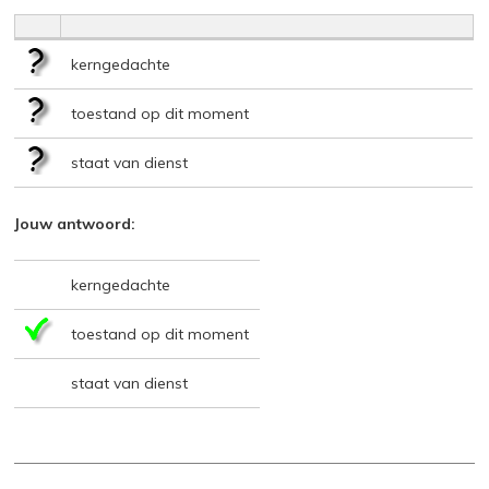
kerngedachte
toestand op dit moment
staat van dienst
Jouw antwoord:
kerngedachte
toestand op dit moment
staat van dienst