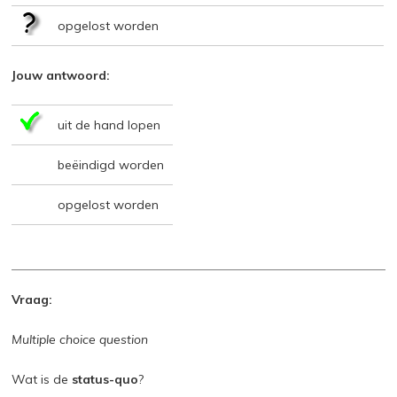
opgelost worden
Jouw antwoord:
uit de hand lopen
beëindigd worden
opgelost worden
Vraag:
Multiple choice question
Wat is de
status-quo
?