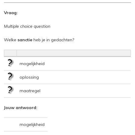
Vraag:
Multiple choice question
Welke
sanctie
heb je in gedachten?
mogelijkheid
oplossing
maatregel
Jouw antwoord:
mogelijkheid