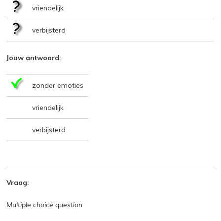
vriendelijk
verbijsterd
Jouw antwoord:
zonder emoties
vriendelijk
verbijsterd
Vraag:
Multiple choice question