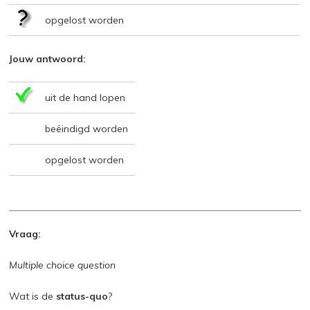
opgelost worden
Jouw antwoord:
uit de hand lopen
beëindigd worden
opgelost worden
Vraag:
Multiple choice question
Wat is de
status-quo
?