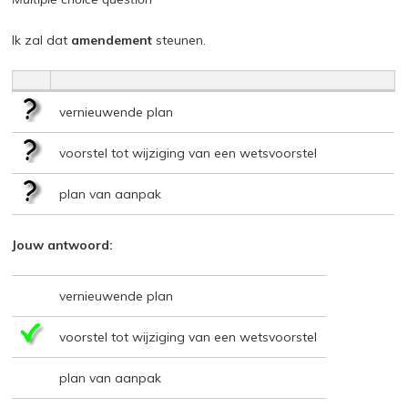
Ik zal dat
amendement
steunen.
vernieuwende plan
voorstel tot wijziging van een wetsvoorstel
plan van aanpak
Jouw antwoord:
vernieuwende plan
voorstel tot wijziging van een wetsvoorstel
plan van aanpak