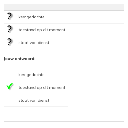
kerngedachte
toestand op dit moment
staat van dienst
Jouw antwoord:
kerngedachte
toestand op dit moment
staat van dienst