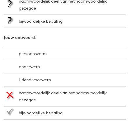
naamwoordelijk deel van het naamwoordelijk
gezegde
bijwoordelijke bepaling
Jouw antwoord:
persoonsvorm
onderwerp
lijdend voorwerp
naamwoordelijk deel van het naamwoordelijk
gezegde
bijwoordelijke bepaling