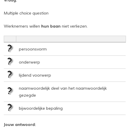
Multiple choice question
Werknemers willen
hun baan
niet verliezen.
persoonsvorm
onderwerp
lijdend voorwerp
naamwoordelijk deel van het naamwoordelijk
gezegde
bijwoordelijke bepaling
Jouw antwoord: