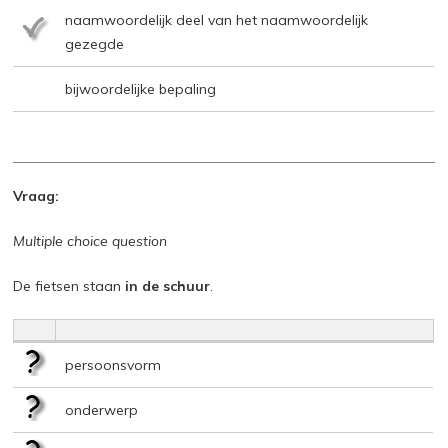
naamwoordelijk deel van het naamwoordelijk
gezegde
bijwoordelijke bepaling
Vraag:
Multiple choice question
De fietsen staan
in de schuur
.
persoonsvorm
onderwerp