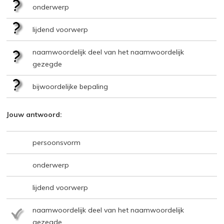
onderwerp
lijdend voorwerp
naamwoordelijk deel van het naamwoordelijk
gezegde
bijwoordelijke bepaling
Jouw antwoord:
persoonsvorm
onderwerp
lijdend voorwerp
naamwoordelijk deel van het naamwoordelijk
gezegde