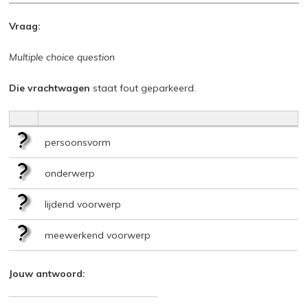
Vraag:
Multiple choice question
Die vrachtwagen
staat fout geparkeerd.
persoonsvorm
onderwerp
lijdend voorwerp
meewerkend voorwerp
Jouw antwoord: