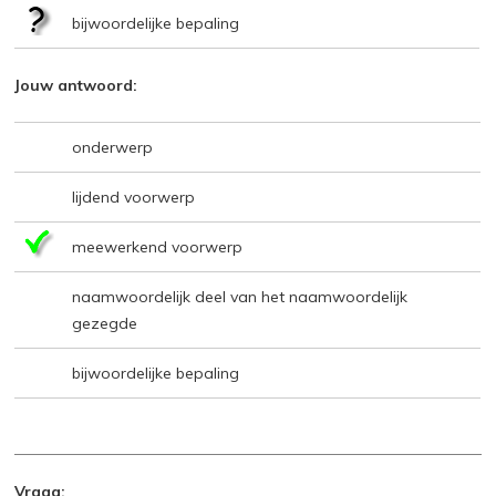
bijwoordelijke bepaling
Jouw antwoord:
onderwerp
lijdend voorwerp
meewerkend voorwerp
naamwoordelijk deel van het naamwoordelijk
gezegde
bijwoordelijke bepaling
Vraag: