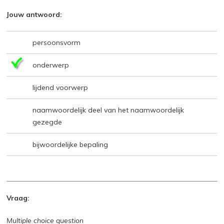
Jouw antwoord:
persoonsvorm
onderwerp
lijdend voorwerp
naamwoordelijk deel van het naamwoordelijk
gezegde
bijwoordelijke bepaling
Vraag:
Multiple choice question