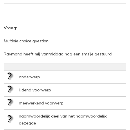
Vraag:
Multiple choice question
Raymond heeft
mij
vanmiddag nog een sms’je gestuurd.
onderwerp
lijdend voorwerp
meewerkend voorwerp
naamwoordelijk deel van het naamwoordelijk
gezegde