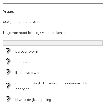
Vraag:
Multiple choice question
In tijd van nood leer
je
je vrienden kennen.
persoonsvorm
onderwerp
lijdend voorwerp
naamwoordelijk deel van het naamwoordelijk
gezegde
bijwoordelijke bepaling