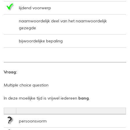
lijdend voorwerp
naamwoordelijk deel van het naamwoordelijk
gezegde
bijwoordelijke bepaling
Vraag:
Multiple choice question
In deze moeilijke tijd is vrijwel iedereen
bang
.
persoonsvorm