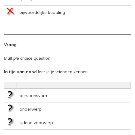
bijwoordelijke bepaling
Vraag:
Multiple choice question
In tijd van nood
leer je je vrienden kennen.
persoonsvorm
onderwerp
lijdend voorwerp