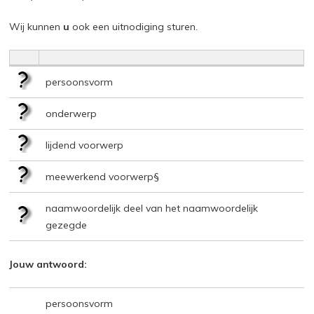
Wij kunnen
u
ook een uitnodiging sturen.
persoonsvorm
onderwerp
lijdend voorwerp
meewerkend voorwerp§
naamwoordelijk deel van het naamwoordelijk
gezegde
Jouw antwoord:
persoonsvorm