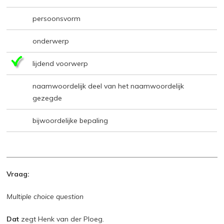
persoonsvorm
onderwerp
lijdend voorwerp
naamwoordelijk deel van het naamwoordelijk
gezegde
bijwoordelijke bepaling
Vraag:
Multiple choice question
Dat
zegt Henk van der Ploeg.