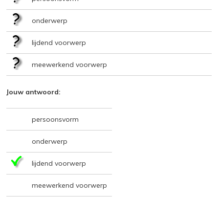
onderwerp
lijdend voorwerp
meewerkend voorwerp
Jouw antwoord:
persoonsvorm
onderwerp
lijdend voorwerp
meewerkend voorwerp