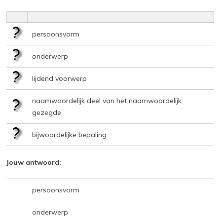
persoonsvorm
onderwerp
lijdend voorwerp
naamwoordelijk deel van het naamwoordelijk
gezegde
bijwoordelijke bepaling
Jouw antwoord:
persoonsvorm
onderwerp