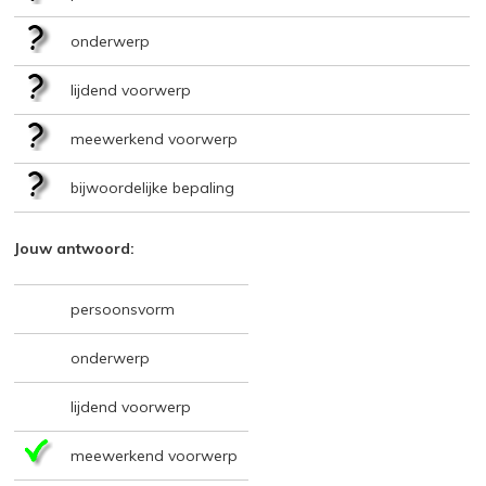
onderwerp
lijdend voorwerp
meewerkend voorwerp
bijwoordelijke bepaling
Jouw antwoord:
persoonsvorm
onderwerp
lijdend voorwerp
meewerkend voorwerp