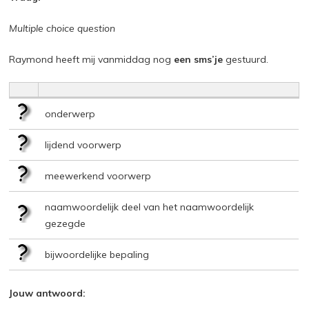
Multiple choice question
Raymond heeft mij vanmiddag nog
een sms’je
gestuurd.
onderwerp
lijdend voorwerp
meewerkend voorwerp
naamwoordelijk deel van het naamwoordelijk
gezegde
bijwoordelijke bepaling
Jouw antwoord: