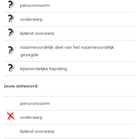
persoonsvorm
onderwerp
lijdend voorwerp
naamwoordelijk deel van het naamwoordelijk
gezegde
bijwoordelijke bepaling
Jouw antwoord:
persoonsvorm
onderwerp
lijdend voorwerp