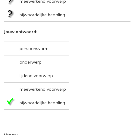
meewerkend voorwerp
bijwoordelijke bepaling
Jouw antwoord:
persoonsvorm
onderwerp
lijdend voorwerp
meewerkend voorwerp
bijwoordelijke bepaling
Vraag: