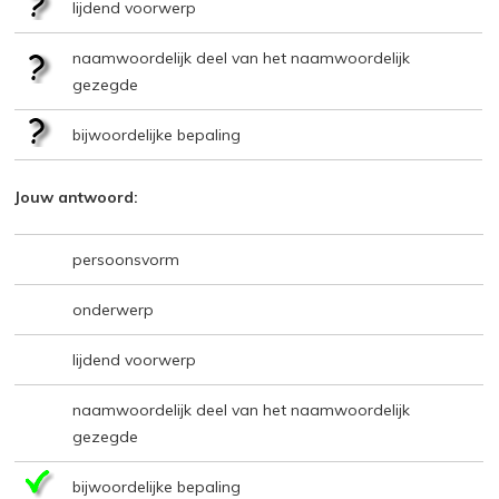
lijdend voorwerp
naamwoordelijk deel van het naamwoordelijk
gezegde
bijwoordelijke bepaling
Jouw antwoord:
persoonsvorm
onderwerp
lijdend voorwerp
naamwoordelijk deel van het naamwoordelijk
gezegde
bijwoordelijke bepaling