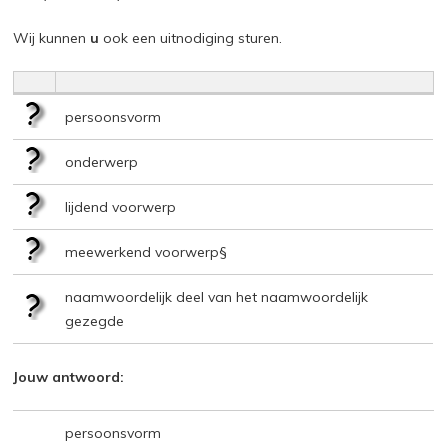
Wij kunnen
u
ook een uitnodiging sturen.
persoonsvorm
onderwerp
lijdend voorwerp
meewerkend voorwerp§
naamwoordelijk deel van het naamwoordelijk
gezegde
Jouw antwoord:
persoonsvorm