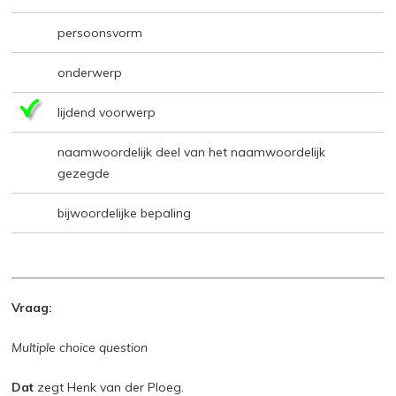
persoonsvorm
onderwerp
lijdend voorwerp
naamwoordelijk deel van het naamwoordelijk
gezegde
bijwoordelijke bepaling
Vraag:
Multiple choice question
Dat
zegt Henk van der Ploeg.