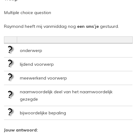
Multiple choice question
Raymond heeft mij vanmiddag nog
een sms’je
gestuurd.
onderwerp
lijdend voorwerp
meewerkend voorwerp
naamwoordelijk deel van het naamwoordelijk
gezegde
bijwoordelijke bepaling
Jouw antwoord: