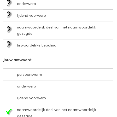
onderwerp
lijdend voorwerp
naamwoordelijk deel van het naamwoordelijk
gezegde
bijwoordelijke bepaling
Jouw antwoord:
persoonsvorm
onderwerp
lijdend voorwerp
naamwoordelijk deel van het naamwoordelijk
gezegde