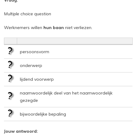
Multiple choice question
Werknemers willen
hun baan
niet verliezen.
persoonsvorm
onderwerp
lijdend voorwerp
naamwoordelijk deel van het naamwoordelijk
gezegde
bijwoordelijke bepaling
Jouw antwoord: