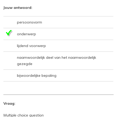
Jouw antwoord:
persoonsvorm
onderwerp
lijdend voorwerp
naamwoordelijk deel van het naamwoordelijk
gezegde
bijwoordelijke bepaling
Vraag:
Multiple choice question