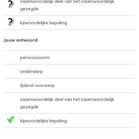
naamwoordelijk deel van het naamwoordelijk
gezegde
bijwoordelijke bepaling
Jouw antwoord:
persoonsvorm
onderwerp
lijdend voorwerp
naamwoordelijk deel van het naamwoordelijk
gezegde
bijwoordelijke bepaling