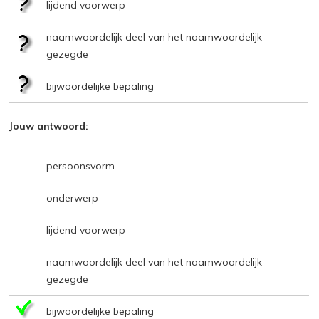
lijdend voorwerp
naamwoordelijk deel van het naamwoordelijk
gezegde
bijwoordelijke bepaling
Jouw antwoord:
persoonsvorm
onderwerp
lijdend voorwerp
naamwoordelijk deel van het naamwoordelijk
gezegde
bijwoordelijke bepaling