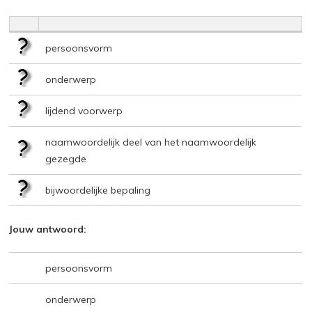
persoonsvorm
onderwerp
lijdend voorwerp
naamwoordelijk deel van het naamwoordelijk
gezegde
bijwoordelijke bepaling
Jouw antwoord:
persoonsvorm
onderwerp