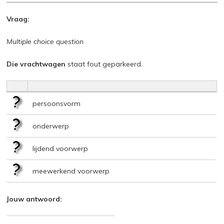
Vraag:
Multiple choice question
Die vrachtwagen
staat fout geparkeerd.
persoonsvorm
onderwerp
lijdend voorwerp
meewerkend voorwerp
Jouw antwoord: