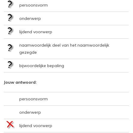
persoonsvorm
onderwerp
lijdend voorwerp
naamwoordelijk deel van het naamwoordelijk
gezegde
bijwoordelijke bepaling
Jouw antwoord:
persoonsvorm
onderwerp
lijdend voorwerp