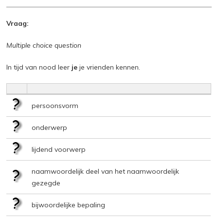
Vraag:
Multiple choice question
In tijd van nood leer
je
je vrienden kennen.
persoonsvorm
onderwerp
lijdend voorwerp
naamwoordelijk deel van het naamwoordelijk
gezegde
bijwoordelijke bepaling