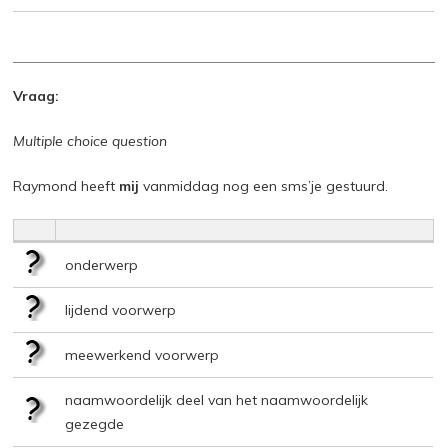
Vraag:
Multiple choice question
Raymond heeft
mij
vanmiddag nog een sms’je gestuurd.
onderwerp
lijdend voorwerp
meewerkend voorwerp
naamwoordelijk deel van het naamwoordelijk
gezegde