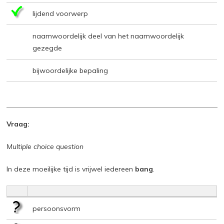
lijdend voorwerp
naamwoordelijk deel van het naamwoordelijk
gezegde
bijwoordelijke bepaling
Vraag:
Multiple choice question
In deze moeilijke tijd is vrijwel iedereen
bang
.
persoonsvorm