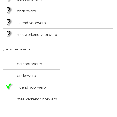
onderwerp
lijdend voorwerp
meewerkend voorwerp
Jouw antwoord:
persoonsvorm
onderwerp
lijdend voorwerp
meewerkend voorwerp