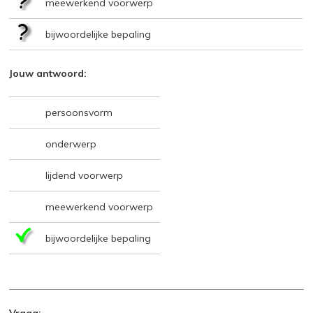
meewerkend voorwerp
bijwoordelijke bepaling
Jouw antwoord:
persoonsvorm
onderwerp
lijdend voorwerp
meewerkend voorwerp
bijwoordelijke bepaling
Vraag: