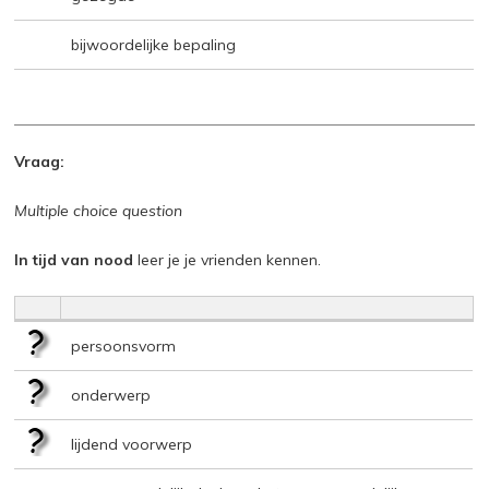
bijwoordelijke bepaling
Vraag:
Multiple choice question
In tijd van nood
leer je je vrienden kennen.
persoonsvorm
onderwerp
lijdend voorwerp