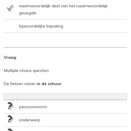
naamwoordelijk deel van het naamwoordelijk
gezegde
bijwoordelijke bepaling
Vraag:
Multiple choice question
De fietsen staan
in de schuur
.
persoonsvorm
onderwerp