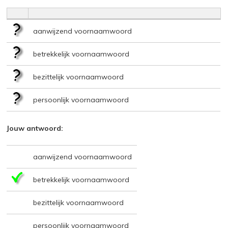
aanwijzend voornaamwoord
betrekkelijk voornaamwoord
bezittelijk voornaamwoord
persoonlijk voornaamwoord
Jouw antwoord:
aanwijzend voornaamwoord
betrekkelijk voornaamwoord
bezittelijk voornaamwoord
persoonlijk voornaamwoord