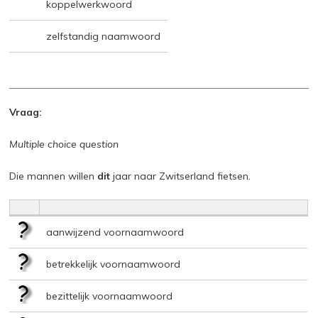
koppelwerkwoord
zelfstandig naamwoord
Vraag:
Multiple choice question
Die mannen willen
dit
jaar naar Zwitserland fietsen.
aanwijzend voornaamwoord
betrekkelijk voornaamwoord
bezittelijk voornaamwoord