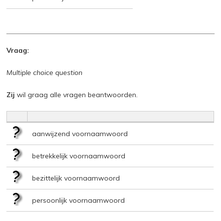
Vraag:
Multiple choice question
Zij
wil graag alle vragen beantwoorden.
aanwijzend voornaamwoord
betrekkelijk voornaamwoord
bezittelijk voornaamwoord
persoonlijk voornaamwoord