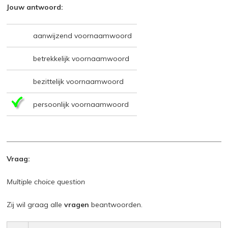
Jouw antwoord:
aanwijzend voornaamwoord
betrekkelijk voornaamwoord
bezittelijk voornaamwoord
persoonlijk voornaamwoord
Vraag:
Multiple choice question
Zij wil graag alle
vragen
beantwoorden.