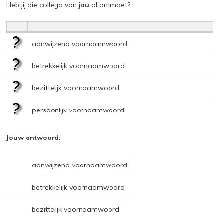
Heb jij die collega van
jou
al ontmoet?
aanwijzend voornaamwoord
betrekkelijk voornaamwoord
bezittelijk voornaamwoord
persoonlijk voornaamwoord
Jouw antwoord:
aanwijzend voornaamwoord
betrekkelijk voornaamwoord
bezittelijk voornaamwoord