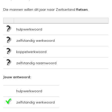
Die mannen willen dit jaar naar Zwitserland
fietsen
.
hulpwerkwoord
zelfstandig werkwoord
koppelwerkwoord
zelfstandig naamwoord
Jouw antwoord:
hulpwerkwoord
zelfstandig werkwoord