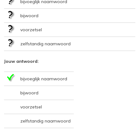
bijvoeglijk naamwoord
bijwoord
voorzetsel
zelfstandig naamwoord
Jouw antwoord:
bijvoeglijk naamwoord
bijwoord
voorzetsel
zelfstandig naamwoord