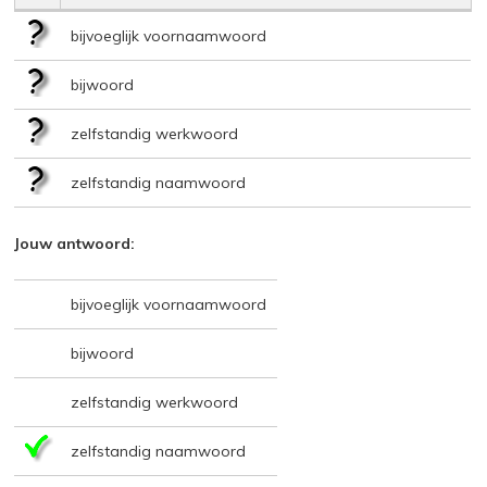
bijvoeglijk voornaamwoord
bijwoord
zelfstandig werkwoord
zelfstandig naamwoord
Jouw antwoord:
bijvoeglijk voornaamwoord
bijwoord
zelfstandig werkwoord
zelfstandig naamwoord