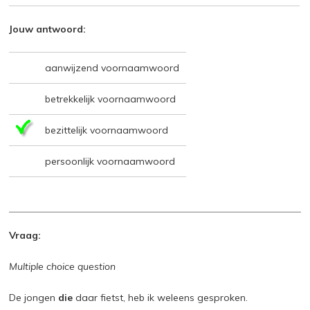
Jouw antwoord:
aanwijzend voornaamwoord
betrekkelijk voornaamwoord
bezittelijk voornaamwoord
persoonlijk voornaamwoord
Vraag:
Multiple choice question
De jongen
die
daar fietst, heb ik weleens gesproken.