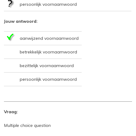
persoonlijk voornaamwoord
Jouw antwoord:
aanwijzend voornaamwoord
betrekkelijk voornaamwoord
bezittelijk voornaamwoord
persoonlijk voornaamwoord
Vraag:
Multiple choice question