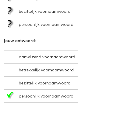
bezittelijk voornaamwoord
persoonlijk voornaamwoord
Jouw antwoord:
aanwijzend voornaamwoord
betrekkelijk voornaamwoord
bezittelijk voornaamwoord
persoonlijk voornaamwoord