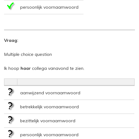
persoonlijk voornaamwoord
Vraag:
Multiple choice question
Ik hoop
haar
collega vanavond te zien.
aanwijzend voornaamwoord
betrekkelijk voornaamwoord
bezittelijk voornaamwoord
persoonlijk voornaamwoord