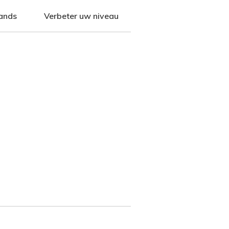
ands
Verbeter uw niveau